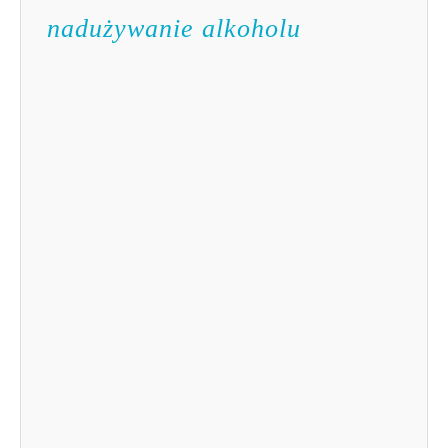
nadużywanie
alkoholu