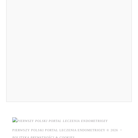
PIERWSZY POLSKI PORTAL LECZENIA ENDOMETRIOZY
©
2026
POLITYKA PRYWATNOŚCI & COOKIES